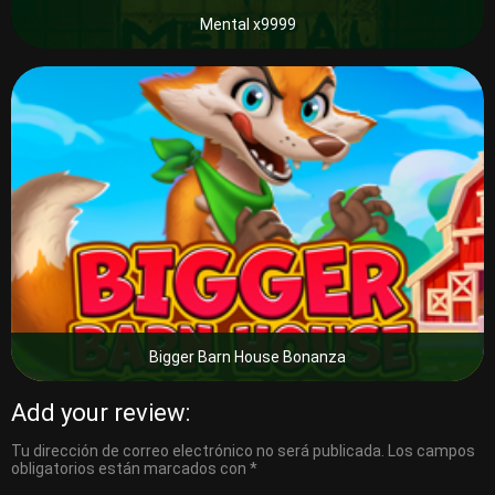
Mental x9999
Bigger Barn House Bonanza
Add your review:
Tu dirección de correo electrónico no será publicada.
Los campos
obligatorios están marcados con
*