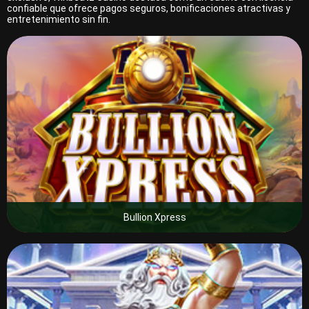
confiable que ofrece pagos seguros, bonificaciones atractivas y
entretenimiento sin fin.
Bullion Xpress