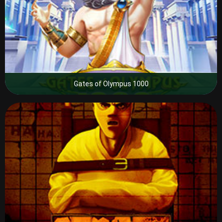
Gates of Olympus 1000